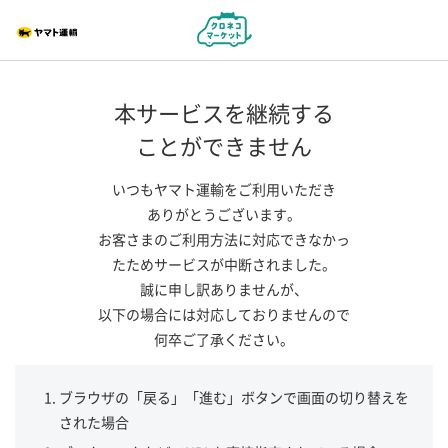
本サービスを継続する
ことができません
いつもヤマト運輸をご利用いただき
ありがとうございます。
お客さまのご利用方法に対応できなかっ
たためサービスが中断されました。
誠に申し訳ありませんが、
以下の場合には対応しておりませんので
何卒ご了承ください。
ブラウザの「戻る」「進む」ボタンで画面の切り替えを
された場合