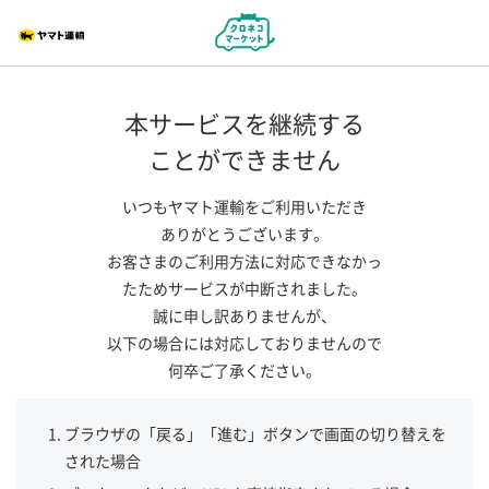
本サービスを継続する
ことができません
いつもヤマト運輸をご利用いただき
ありがとうございます。
お客さまのご利用方法に対応できなかっ
たためサービスが中断されました。
誠に申し訳ありませんが、
以下の場合には対応しておりませんので
何卒ご了承ください。
ブラウザの「戻る」「進む」ボタンで画面の切り替えを
された場合