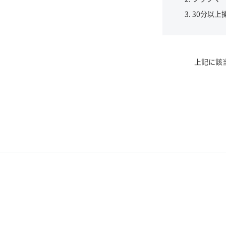
30分以上
上記に該