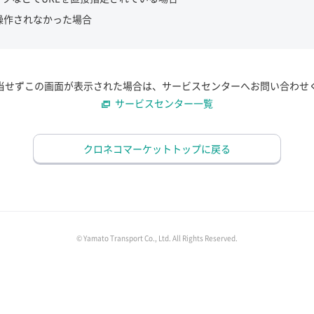
操作されなかった場合
当せずこの画面が表示された場合は、サービスセンターへお問い合わせ
サービスセンター一覧
クロネコマーケットトップに戻る
© Yamato Transport Co., Ltd. All Rights Reserved.