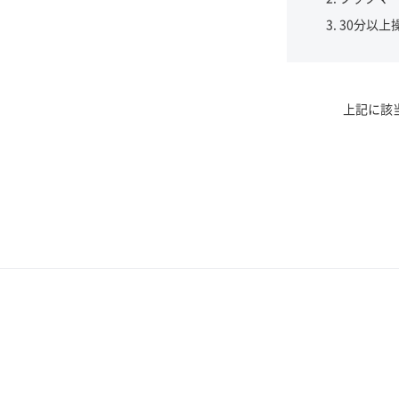
30分以上
上記に該