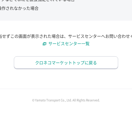
操作されなかった場合
当せずこの画面が表示された場合は、サービスセンターへお問い合わせ
サービスセンター一覧
クロネコマーケットトップに戻る
© Yamato Transport Co., Ltd. All Rights Reserved.