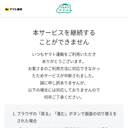
本サービスを継続する
ことができません
いつもヤマト運輸をご利用いただき
ありがとうございます。
お客さまのご利用方法に対応できなかっ
たためサービスが中断されました。
誠に申し訳ありませんが、
以下の場合には対応しておりませんので
何卒ご了承ください。
ブラウザの「戻る」「進む」ボタンで画面の切り替えを
された場合