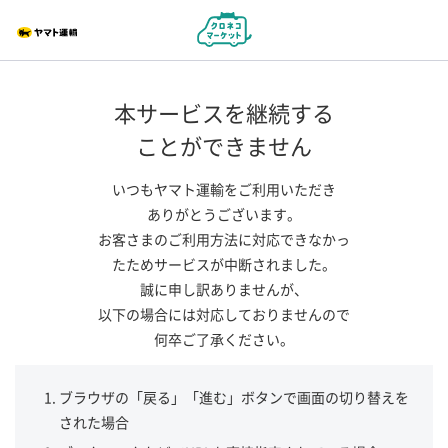
本サービスを継続する
ことができません
いつもヤマト運輸をご利用いただき
ありがとうございます。
お客さまのご利用方法に対応できなかっ
たためサービスが中断されました。
誠に申し訳ありませんが、
以下の場合には対応しておりませんので
何卒ご了承ください。
ブラウザの「戻る」「進む」ボタンで画面の切り替えを
された場合