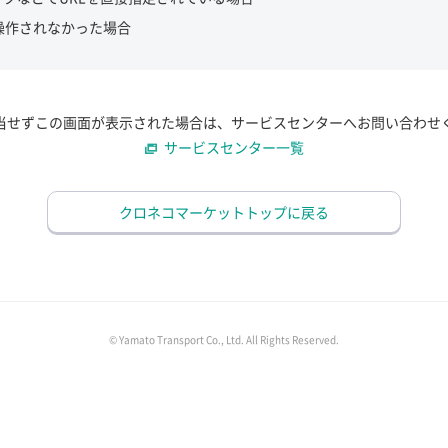
操作されなかった場合
当せずこの画面が表示された場合は、サービスセンターへお問い合わせ
サービスセンター一覧
クロネコマーケットトップに戻る
© Yamato Transport Co., Ltd. All Rights Reserved.