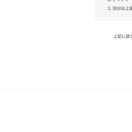
30分以上
上記に該