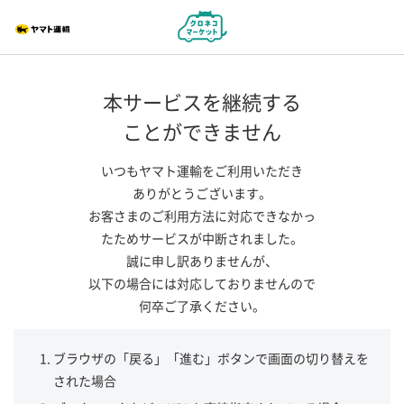
本サービスを継続する
ことができません
いつもヤマト運輸をご利用いただき
ありがとうございます。
お客さまのご利用方法に対応できなかっ
たためサービスが中断されました。
誠に申し訳ありませんが、
以下の場合には対応しておりませんので
何卒ご了承ください。
ブラウザの「戻る」「進む」ボタンで画面の切り替えを
された場合