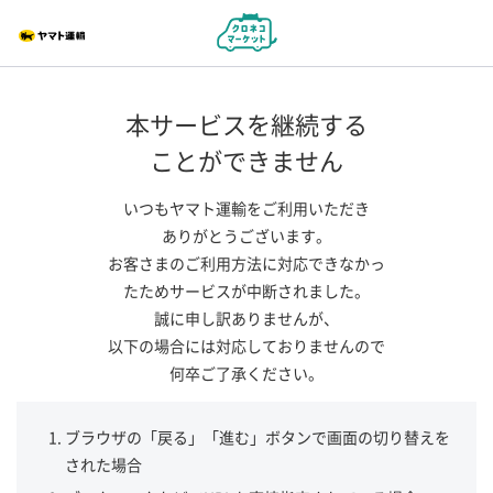
本サービスを継続する
ことができません
いつもヤマト運輸をご利用いただき
ありがとうございます。
お客さまのご利用方法に対応できなかっ
たためサービスが中断されました。
誠に申し訳ありませんが、
以下の場合には対応しておりませんので
何卒ご了承ください。
ブラウザの「戻る」「進む」ボタンで画面の切り替えを
された場合