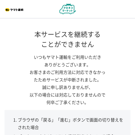
本サービスを継続する
ことができません
いつもヤマト運輸をご利用いただき
ありがとうございます。
お客さまのご利用方法に対応できなかっ
たためサービスが中断されました。
誠に申し訳ありませんが、
以下の場合には対応しておりませんので
何卒ご了承ください。
ブラウザの「戻る」「進む」ボタンで画面の切り替えを
された場合