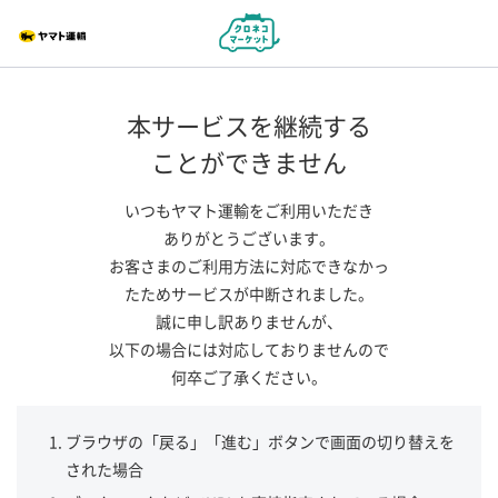
本サービスを継続する
ことができません
いつもヤマト運輸をご利用いただき
ありがとうございます。
お客さまのご利用方法に対応できなかっ
たためサービスが中断されました。
誠に申し訳ありませんが、
以下の場合には対応しておりませんので
何卒ご了承ください。
ブラウザの「戻る」「進む」ボタンで画面の切り替えを
された場合