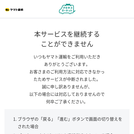
本サービスを継続する
ことができません
いつもヤマト運輸をご利用いただき
ありがとうございます。
お客さまのご利用方法に対応できなかっ
たためサービスが中断されました。
誠に申し訳ありませんが、
以下の場合には対応しておりませんので
何卒ご了承ください。
ブラウザの「戻る」「進む」ボタンで画面の切り替えを
された場合