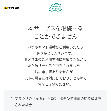
本サービスを継続する
ことができません
いつもヤマト運輸をご利用いただき
ありがとうございます。
お客さまのご利用方法に対応できなかっ
たためサービスが中断されました。
誠に申し訳ありませんが、
以下の場合には対応しておりませんので
何卒ご了承ください。
ブラウザの「戻る」「進む」ボタンで画面の切り替えを
された場合