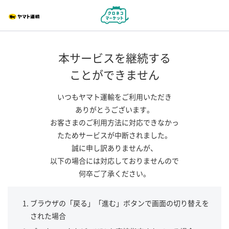
本サービスを継続する
ことができません
いつもヤマト運輸をご利用いただき
ありがとうございます。
お客さまのご利用方法に対応できなかっ
たためサービスが中断されました。
誠に申し訳ありませんが、
以下の場合には対応しておりませんので
何卒ご了承ください。
ブラウザの「戻る」「進む」ボタンで画面の切り替えを
された場合