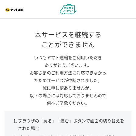
本サービスを継続する
ことができません
いつもヤマト運輸をご利用いただき
ありがとうございます。
お客さまのご利用方法に対応できなかっ
たためサービスが中断されました。
誠に申し訳ありませんが、
以下の場合には対応しておりませんので
何卒ご了承ください。
ブラウザの「戻る」「進む」ボタンで画面の切り替えを
された場合