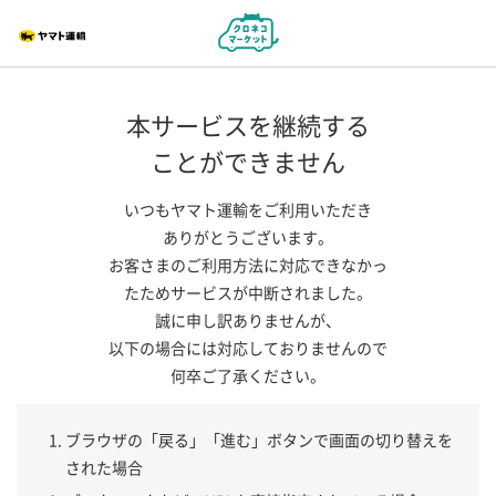
本サービスを継続する
ことができません
いつもヤマト運輸をご利用いただき
ありがとうございます。
お客さまのご利用方法に対応できなかっ
たためサービスが中断されました。
誠に申し訳ありませんが、
以下の場合には対応しておりませんので
何卒ご了承ください。
ブラウザの「戻る」「進む」ボタンで画面の切り替えを
された場合