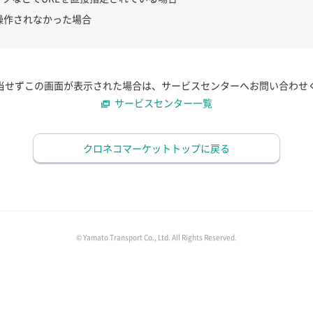
操作されなかった場合
当せずこの画面が表示された場合は、サービスセンターへお問い合わせ
サービスセンター一覧
クロネコマーケットトップに戻る
© Yamato Transport Co., Ltd. All Rights Reserved.