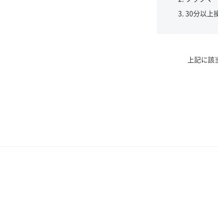
30分以上
上記に該