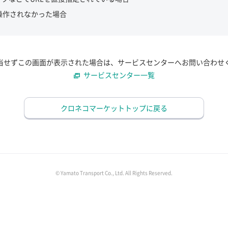
操作されなかった場合
当せずこの画面が表示された場合は、サービスセンターへお問い合わせ
サービスセンター一覧
クロネコマーケットトップに戻る
© Yamato Transport Co., Ltd. All Rights Reserved.