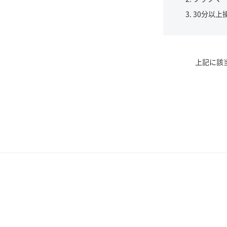
30分以上
上記に該