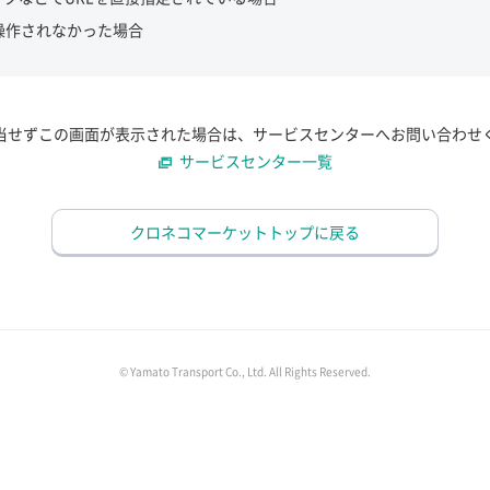
操作されなかった場合
当せずこの画面が表示された場合は、サービスセンターへお問い合わせ
サービスセンター一覧
クロネコマーケットトップに戻る
© Yamato Transport Co., Ltd. All Rights Reserved.