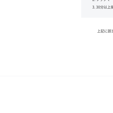
30分以上
上記に該