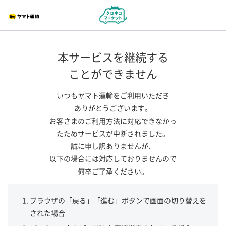
本サービスを継続する
ことができません
いつもヤマト運輸をご利用いただき
ありがとうございます。
お客さまのご利用方法に対応できなかっ
たためサービスが中断されました。
誠に申し訳ありませんが、
以下の場合には対応しておりませんので
何卒ご了承ください。
ブラウザの「戻る」「進む」ボタンで画面の切り替えを
された場合