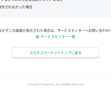
操作されなかった場合
当せずこの画面が表示された場合は、サービスセンターへお問い合わせ
サービスセンター一覧
クロネコマーケットトップに戻る
© Yamato Transport Co., Ltd. All Rights Reserved.