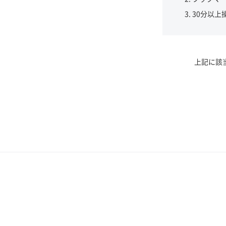
30分以上
上記に該