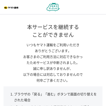
本サービスを継続する
ことができません
いつもヤマト運輸をご利用いただき
ありがとうございます。
お客さまのご利用方法に対応できなかっ
たためサービスが中断されました。
誠に申し訳ありませんが、
以下の場合には対応しておりませんので
何卒ご了承ください。
ブラウザの「戻る」「進む」ボタンで画面の切り替えを
された場合