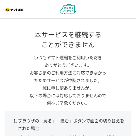
本サービスを継続する
ことができません
いつもヤマト運輸をご利用いただき
ありがとうございます。
お客さまのご利用方法に対応できなかっ
たためサービスが中断されました。
誠に申し訳ありませんが、
以下の場合には対応しておりませんので
何卒ご了承ください。
ブラウザの「戻る」「進む」ボタンで画面の切り替えを
された場合