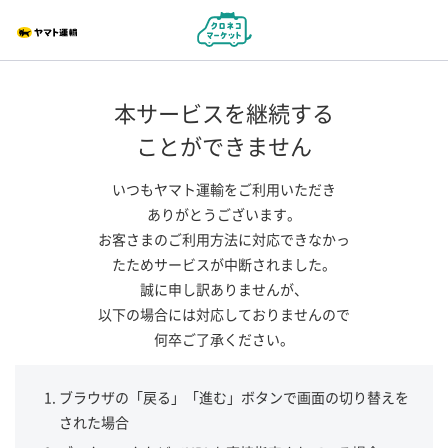
本サービスを継続する
ことができません
いつもヤマト運輸をご利用いただき
ありがとうございます。
お客さまのご利用方法に対応できなかっ
たためサービスが中断されました。
誠に申し訳ありませんが、
以下の場合には対応しておりませんので
何卒ご了承ください。
ブラウザの「戻る」「進む」ボタンで画面の切り替えを
された場合