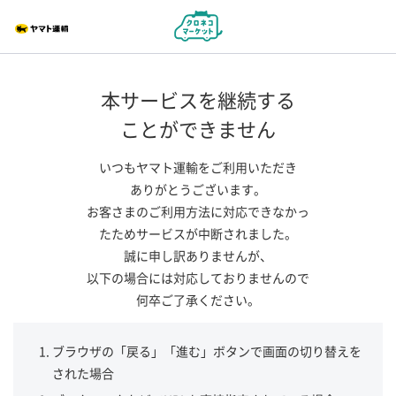
本サービスを継続する
ことができません
いつもヤマト運輸をご利用いただき
ありがとうございます。
お客さまのご利用方法に対応できなかっ
たためサービスが中断されました。
誠に申し訳ありませんが、
以下の場合には対応しておりませんので
何卒ご了承ください。
ブラウザの「戻る」「進む」ボタンで画面の切り替えを
された場合