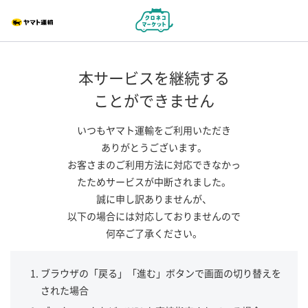
本サービスを継続する
ことができません
いつもヤマト運輸をご利用いただき
ありがとうございます。
お客さまのご利用方法に対応できなかっ
たためサービスが中断されました。
誠に申し訳ありませんが、
以下の場合には対応しておりませんので
何卒ご了承ください。
ブラウザの「戻る」「進む」ボタンで画面の切り替えを
された場合