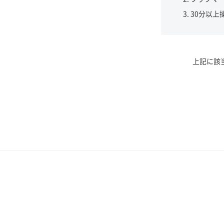
30分以上
上記に該