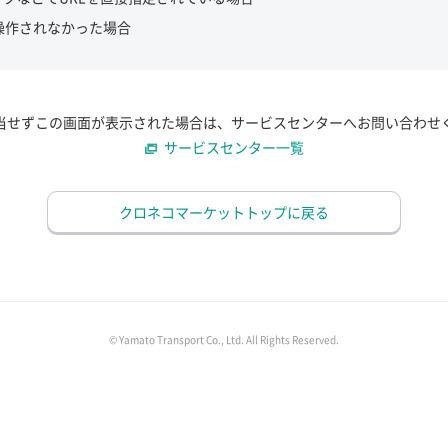
操作されなかった場合
当せずこの画面が表示された場合は、サービスセンターへお問い合わせ
サービスセンター一覧
クロネコマーケットトップに戻る
© Yamato Transport Co., Ltd. All Rights Reserved.