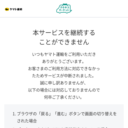
本サービスを継続する
ことができません
いつもヤマト運輸をご利用いただき
ありがとうございます。
お客さまのご利用方法に対応できなかっ
たためサービスが中断されました。
誠に申し訳ありませんが、
以下の場合には対応しておりませんので
何卒ご了承ください。
ブラウザの「戻る」「進む」ボタンで画面の切り替えを
された場合