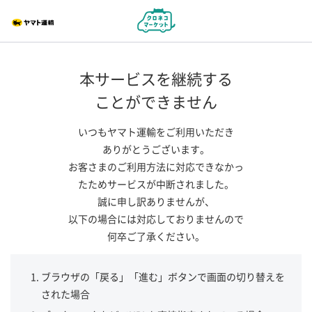
本サービスを継続する
ことができません
いつもヤマト運輸をご利用いただき
ありがとうございます。
お客さまのご利用方法に対応できなかっ
たためサービスが中断されました。
誠に申し訳ありませんが、
以下の場合には対応しておりませんので
何卒ご了承ください。
ブラウザの「戻る」「進む」ボタンで画面の切り替えを
された場合