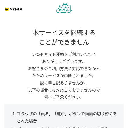
本サービスを継続する
ことができません
いつもヤマト運輸をご利用いただき
ありがとうございます。
お客さまのご利用方法に対応できなかっ
たためサービスが中断されました。
誠に申し訳ありませんが、
以下の場合には対応しておりませんので
何卒ご了承ください。
ブラウザの「戻る」「進む」ボタンで画面の切り替えを
された場合