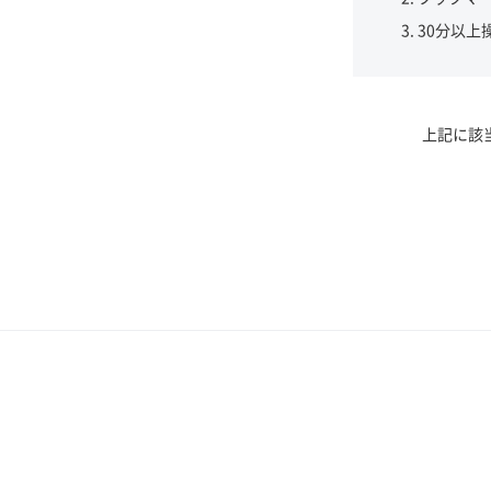
30分以上
上記に該