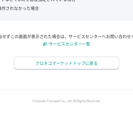
操作されなかった場合
当せずこの画面が表示された場合は、サービスセンターへお問い合わせ
サービスセンター一覧
クロネコマーケットトップに戻る
© Yamato Transport Co., Ltd. All Rights Reserved.