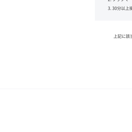
30分以上
上記に該