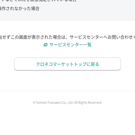
操作されなかった場合
当せずこの画面が表示された場合は、サービスセンターへお問い合わせ
サービスセンター一覧
クロネコマーケットトップに戻る
© Yamato Transport Co., Ltd. All Rights Reserved.