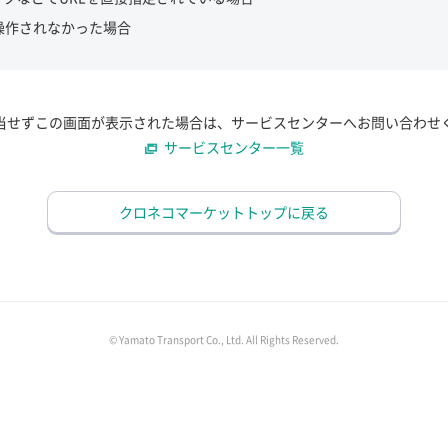
操作されなかった場合
当せずこの画面が表示された場合は、サービスセンターへお問い合わせ
サービスセンター一覧
クロネコマーケットトップに戻る
© Yamato Transport Co., Ltd. All Rights Reserved.