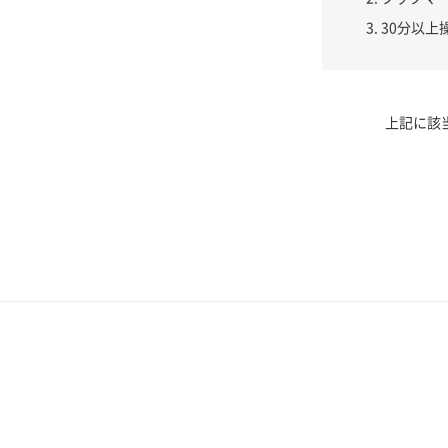
30分以上
上記に該