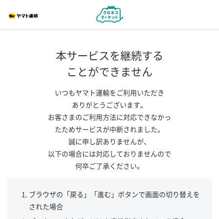
本サービスを継続する
ことができません
いつもヤマト運輸をご利用いただき
ありがとうございます。
お客さまのご利用方法に対応できなかっ
たためサービスが中断されました。
誠に申し訳ありませんが、
以下の場合には対応しておりませんので
何卒ご了承ください。
ブラウザの「戻る」「進む」ボタンで画面の切り替えを
された場合