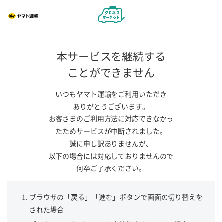
本サービスを継続する
ことができません
いつもヤマト運輸をご利用いただき
ありがとうございます。
お客さまのご利用方法に対応できなかっ
たためサービスが中断されました。
誠に申し訳ありませんが、
以下の場合には対応しておりませんので
何卒ご了承ください。
ブラウザの「戻る」「進む」ボタンで画面の切り替えを
された場合