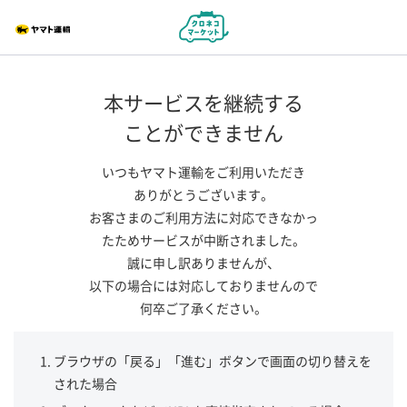
本サービスを継続する
ことができません
いつもヤマト運輸をご利用いただき
ありがとうございます。
お客さまのご利用方法に対応できなかっ
たためサービスが中断されました。
誠に申し訳ありませんが、
以下の場合には対応しておりませんので
何卒ご了承ください。
ブラウザの「戻る」「進む」ボタンで画面の切り替えを
された場合