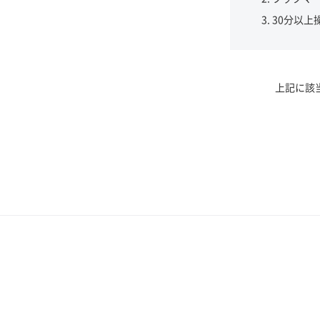
30分以上
上記に該