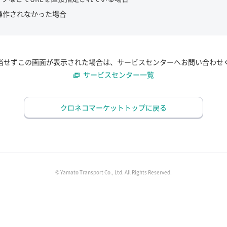
操作されなかった場合
当せずこの画面が表示された場合は、サービスセンターへお問い合わせ
サービスセンター一覧
クロネコマーケットトップに戻る
© Yamato Transport Co., Ltd. All Rights Reserved.