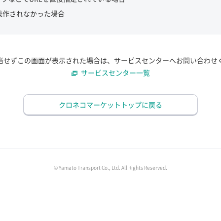
操作されなかった場合
当せずこの画面が表示された場合は、サービスセンターへお問い合わせ
サービスセンター一覧
クロネコマーケットトップに戻る
© Yamato Transport Co., Ltd. All Rights Reserved.