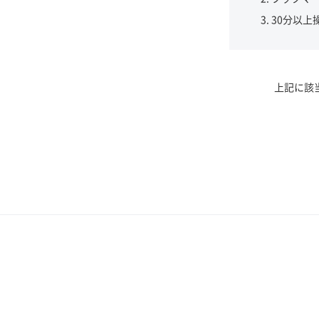
30分以上
上記に該