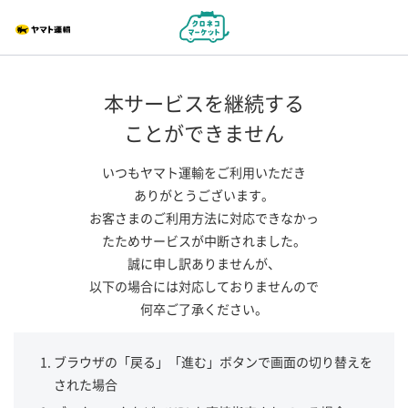
本サービスを継続する
ことができません
いつもヤマト運輸をご利用いただき
ありがとうございます。
お客さまのご利用方法に対応できなかっ
たためサービスが中断されました。
誠に申し訳ありませんが、
以下の場合には対応しておりませんので
何卒ご了承ください。
ブラウザの「戻る」「進む」ボタンで画面の切り替えを
された場合