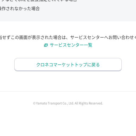
操作されなかった場合
当せずこの画面が表示された場合は、サービスセンターへお問い合わせ
サービスセンター一覧
クロネコマーケットトップに戻る
© Yamato Transport Co., Ltd. All Rights Reserved.