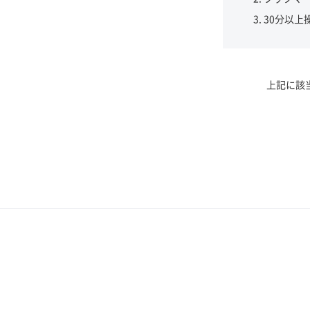
30分以上
上記に該