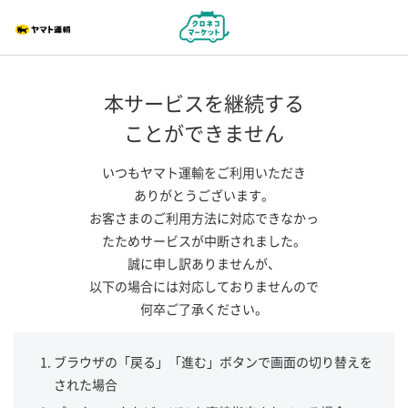
本サービスを継続する
ことができません
いつもヤマト運輸をご利用いただき
ありがとうございます。
お客さまのご利用方法に対応できなかっ
たためサービスが中断されました。
誠に申し訳ありませんが、
以下の場合には対応しておりませんので
何卒ご了承ください。
ブラウザの「戻る」「進む」ボタンで画面の切り替えを
された場合