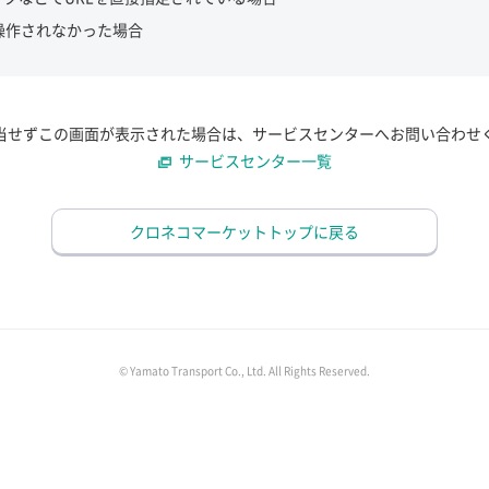
操作されなかった場合
当せずこの画面が表示された場合は、サービスセンターへお問い合わせ
サービスセンター一覧
クロネコマーケットトップに戻る
© Yamato Transport Co., Ltd. All Rights Reserved.