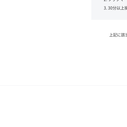
30分以上
上記に該