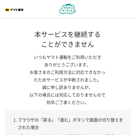
本サービスを継続する
ことができません
いつもヤマト運輸をご利用いただき
ありがとうございます。
お客さまのご利用方法に対応できなかっ
たためサービスが中断されました。
誠に申し訳ありませんが、
以下の場合には対応しておりませんので
何卒ご了承ください。
ブラウザの「戻る」「進む」ボタンで画面の切り替えを
された場合