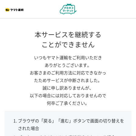
本サービスを継続する
ことができません
いつもヤマト運輸をご利用いただき
ありがとうございます。
お客さまのご利用方法に対応できなかっ
たためサービスが中断されました。
誠に申し訳ありませんが、
以下の場合には対応しておりませんので
何卒ご了承ください。
ブラウザの「戻る」「進む」ボタンで画面の切り替えを
された場合