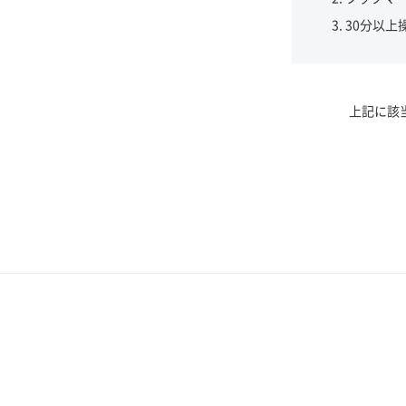
30分以上
上記に該