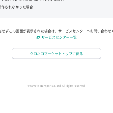
操作されなかった場合
当せずこの画面が表示された場合は、サービスセンターへお問い合わせ
サービスセンター一覧
クロネコマーケットトップに戻る
© Yamato Transport Co., Ltd. All Rights Reserved.