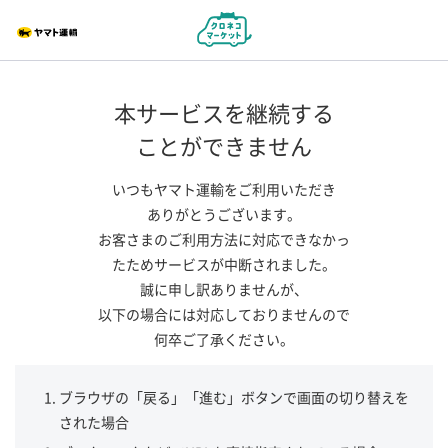
本サービスを継続する
ことができません
いつもヤマト運輸をご利用いただき
ありがとうございます。
お客さまのご利用方法に対応できなかっ
たためサービスが中断されました。
誠に申し訳ありませんが、
以下の場合には対応しておりませんので
何卒ご了承ください。
ブラウザの「戻る」「進む」ボタンで画面の切り替えを
された場合