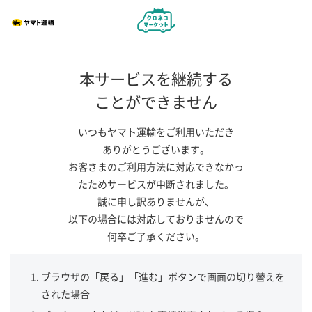
本サービスを継続する
ことができません
いつもヤマト運輸をご利用いただき
ありがとうございます。
お客さまのご利用方法に対応できなかっ
たためサービスが中断されました。
誠に申し訳ありませんが、
以下の場合には対応しておりませんので
何卒ご了承ください。
ブラウザの「戻る」「進む」ボタンで画面の切り替えを
された場合