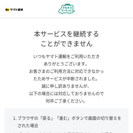
本サービスを継続する
ことができません
いつもヤマト運輸をご利用いただき
ありがとうございます。
お客さまのご利用方法に対応できなかっ
たためサービスが中断されました。
誠に申し訳ありませんが、
以下の場合には対応しておりませんので
何卒ご了承ください。
ブラウザの「戻る」「進む」ボタンで画面の切り替えを
された場合