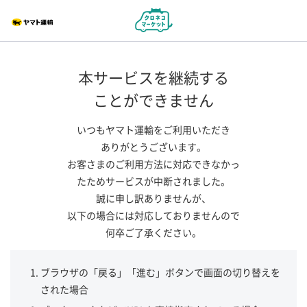
本サービスを継続する
ことができません
いつもヤマト運輸をご利用いただき
ありがとうございます。
お客さまのご利用方法に対応できなかっ
たためサービスが中断されました。
誠に申し訳ありませんが、
以下の場合には対応しておりませんので
何卒ご了承ください。
ブラウザの「戻る」「進む」ボタンで画面の切り替えを
された場合