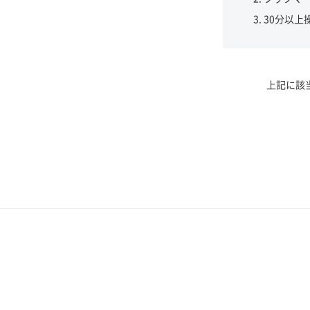
30分以上
上記に該